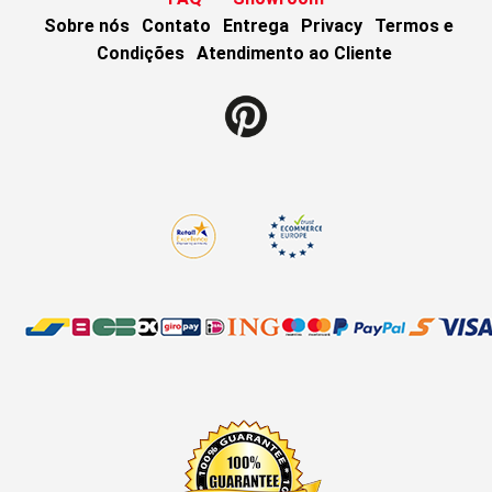
Sobre nós
Contato
Entrega
Privacy
Termos e
Condições
Atendimento ao Cliente