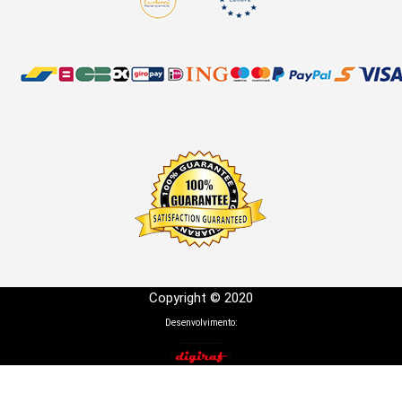
Copyright © 2020
Desenvolvimento: