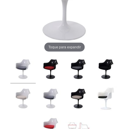
Toque para expandir