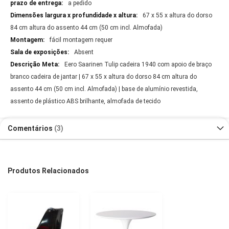
a pedido
67 x 55 x altura do dorso
84 cm altura do assento 44 cm (50 cm incl. Almofada)
fácil montagem requer
Absent
Eero Saarinen Tulip cadeira 1940 com apoio de braço
branco cadeira de jantar | 67 x 55 x altura do dorso 84 cm altura do
assento 44 cm (50 cm incl. Almofada) | base de alumínio revestida,
assento de plástico ABS brilhante, almofada de tecido
Comentários
3
Produtos Relacionados