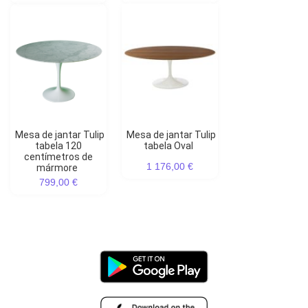
Mesa de jantar Tulip
Mesa de jantar Tulip
tabela 120
tabela Oval
centímetros de
1 176,00 €
mármore
799,00 €