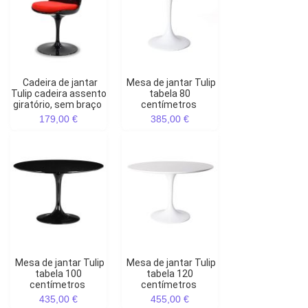
Cadeira de jantar
Mesa de jantar Tulip
Tulip cadeira assento
tabela 80
giratório, sem braço
centímetros
179,00 €
385,00 €
Mesa de jantar Tulip
Mesa de jantar Tulip
tabela 100
tabela 120
centímetros
centímetros
435,00 €
455,00 €