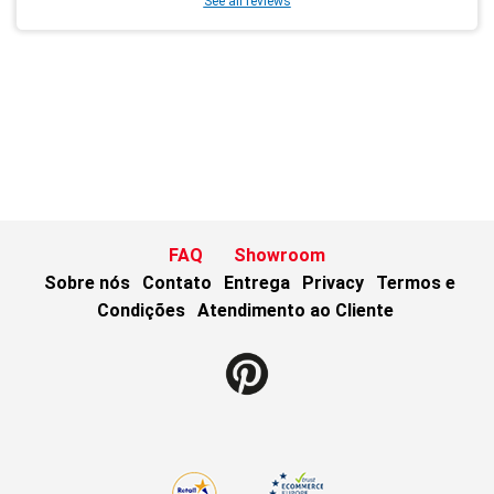
See all reviews
FAQ
Showroom
Sobre nós
Contato
Entrega
Privacy
Termos e
Condições
Atendimento ao Cliente