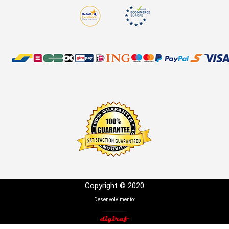
Copyright © 2020
Desenvolvimento: