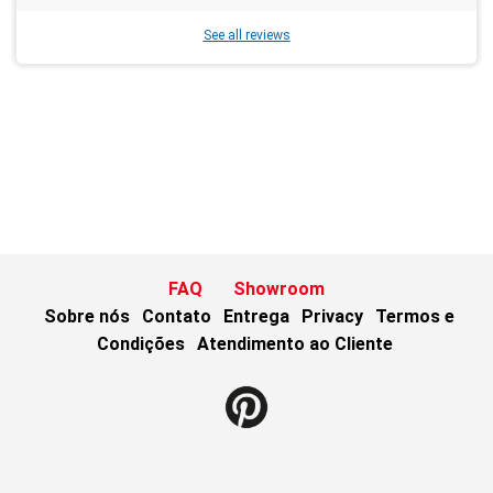
See all reviews
FAQ
Showroom
Sobre nós
Contato
Entrega
Privacy
Termos e
Condições
Atendimento ao Cliente