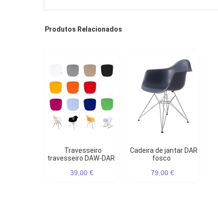
Produtos Relacionados
Travesseiro
Cadeira de jantar DAR
travesseiro DAW-DAR
fosco
39,00 €
79,00 €