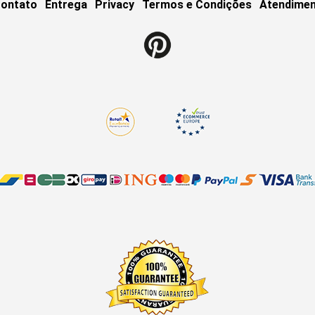
ontato
Entrega
Privacy
Termos e Condições
Atendimen