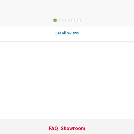
See all reviews
FAQ
Showroom