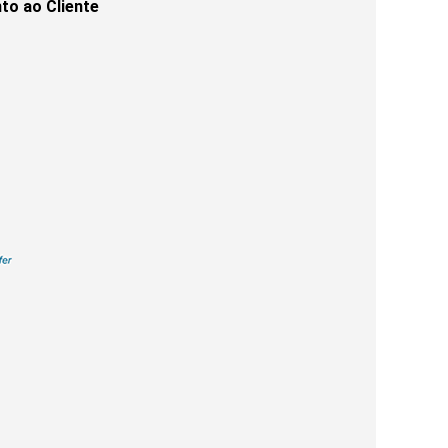
to ao Cliente