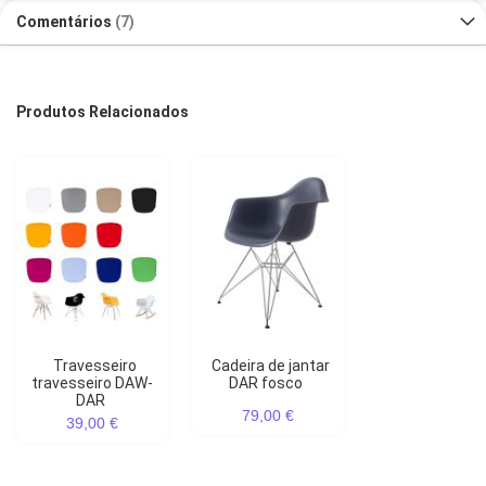
Comentários
7
Produtos Relacionados
Travesseiro
Cadeira de jantar
travesseiro DAW-
DAR fosco
DAR
79,00 €
39,00 €