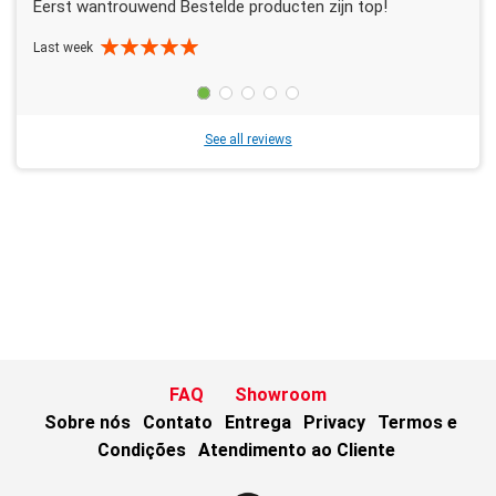
Eerst wantrouwend Bestelde producten zijn top!
Last week
See all reviews
FAQ
Showroom
Sobre nós
Contato
Entrega
Privacy
Termos e
Condições
Atendimento ao Cliente