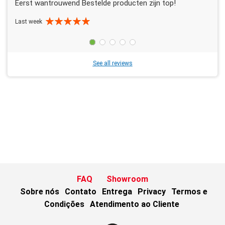
Eerst wantrouwend Bestelde producten zijn top!
Last week
See all reviews
FAQ
Showroom
Sobre nós
Contato
Entrega
Privacy
Termos e
Condições
Atendimento ao Cliente