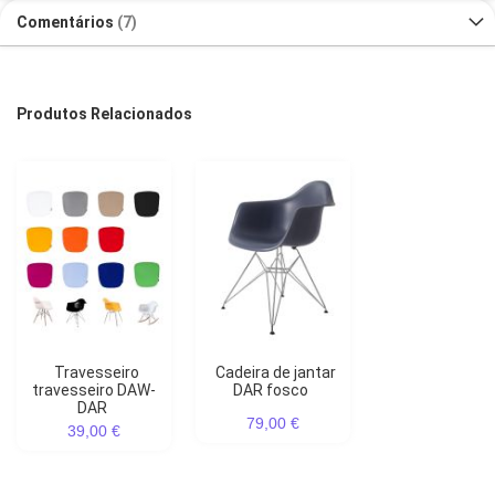
Comentários
7
Produtos Relacionados
Travesseiro
Cadeira de jantar
travesseiro DAW-
DAR fosco
DAR
79,00 €
39,00 €