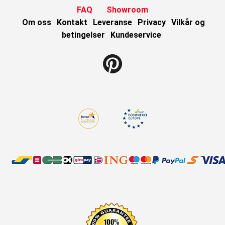
FAQ
Showroom
Om oss
Kontakt
Leveranse
Privacy
Vilkår og
betingelser
Kundeservice