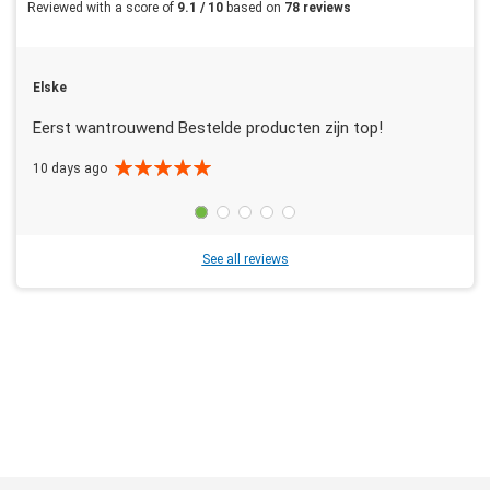
Reviewed with a score of
9.1 / 10
based on
78 reviews
Elske
Eerst wantrouwend Bestelde producten zijn top!
10 days ago
See all reviews