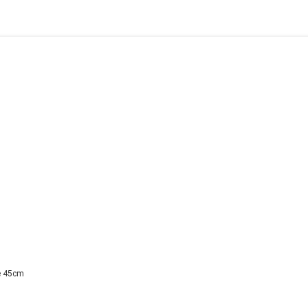
e 45cm