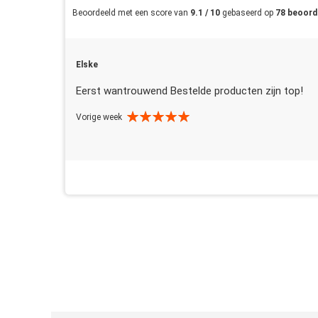
Beoordeeld met een score van
9.1 / 10
gebaseerd op
78 beoord
Elske
Eerst wantrouwend Bestelde producten zijn top!
Vorige week