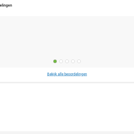
elingen
Bekijk alle beoordelingen