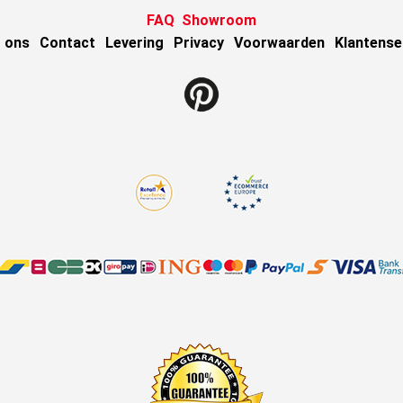
FAQ
Showroom
 ons
Contact
Levering
Privacy
Voorwaarden
Klantense