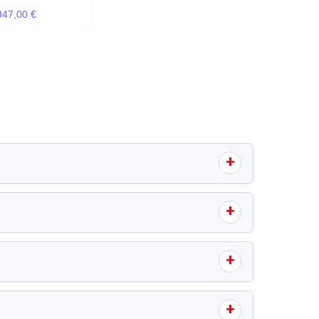
947,00 €