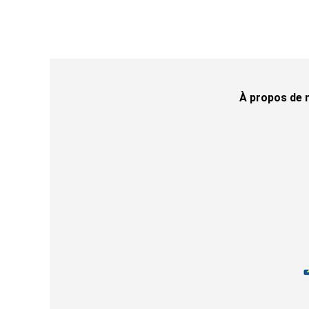
À propos de 