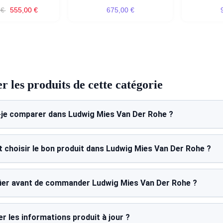
 €
555,00 €
675,00 €
 les produits de cette catégorie
-je comparer dans Ludwig Mies Van Der Rohe ?
choisir le bon produit dans Ludwig Mies Van Der Rohe ?
fier avant de commander Ludwig Mies Van Der Rohe ?
r les informations produit à jour ?