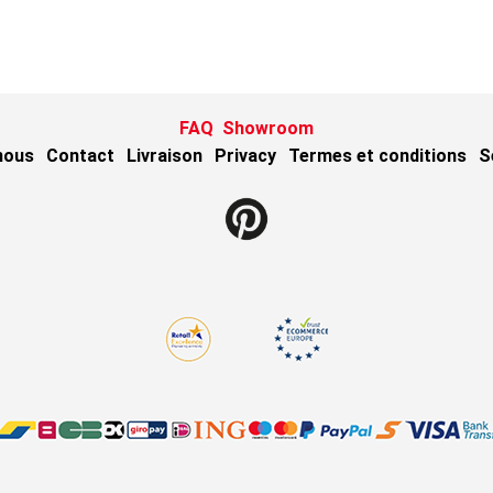
FAQ
Showroom
nous
Contact
Livraison
Privacy
Termes et conditions
S