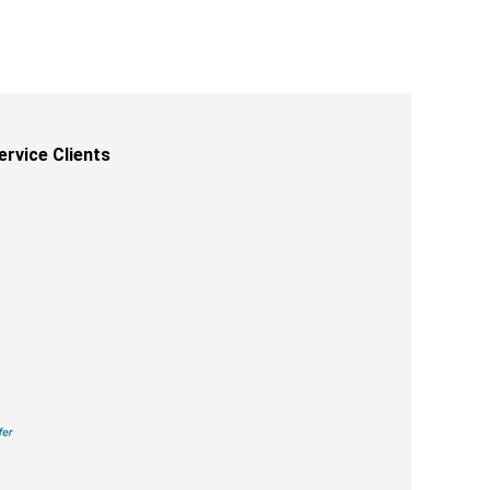
ervice Clients