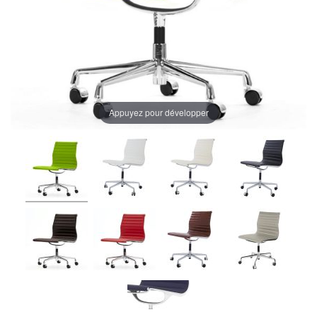
Appuyez pour développer