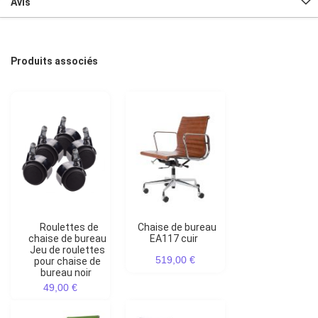
Avis
Produits associés
Roulettes de
Chaise de bureau
chaise de bureau
EA117 cuir
Jeu de roulettes
519,00 €
pour chaise de
bureau noir
49,00 €