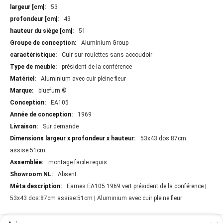
53
43
51
Aluminium Group
Cuir sur roulettes sans accoudoir
président de la conférence
Aluminium avec cuir pleine fleur
bluefurn ©
EA105
1969
Sur demande
53x43 dos:87cm
assise:51cm
montage facile requis
Absent
Eames EA105 1969 vert président de la conférence |
53x43 dos:87cm assise:51cm | Aluminium avec cuir pleine fleur