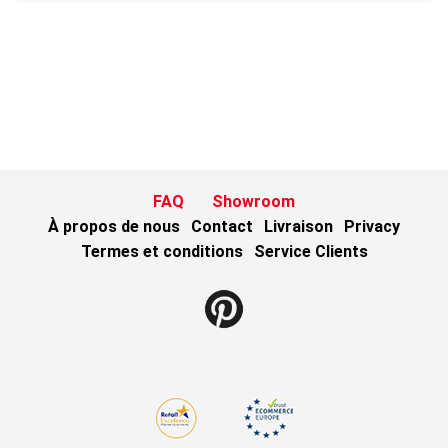
FAQ
Showroom
À propos de nous
Contact
Livraison
Privacy
Termes et conditions
Service Clients