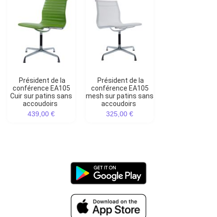
Président de la
Président de la
conférence EA105
conférence EA105
Cuir sur patins sans
mesh sur patins sans
accoudoirs
accoudoirs
439,00 €
325,00 €