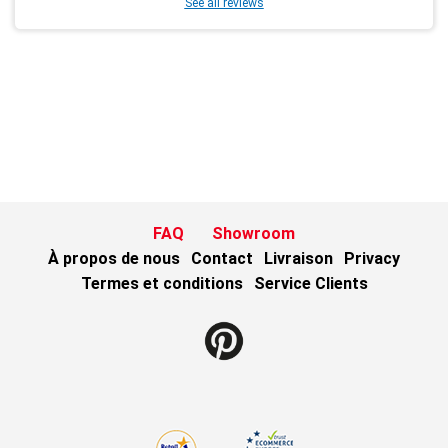
See all reviews
FAQ
Showroom
À propos de nous
Contact
Livraison
Privacy
Termes et conditions
Service Clients