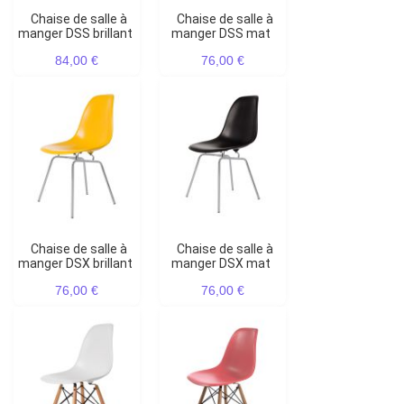
Chaise de salle à
Chaise de salle à
manger DSS brillant
manger DSS mat
84,00 €
76,00 €
Chaise de salle à
Chaise de salle à
manger DSX brillant
manger DSX mat
76,00 €
76,00 €