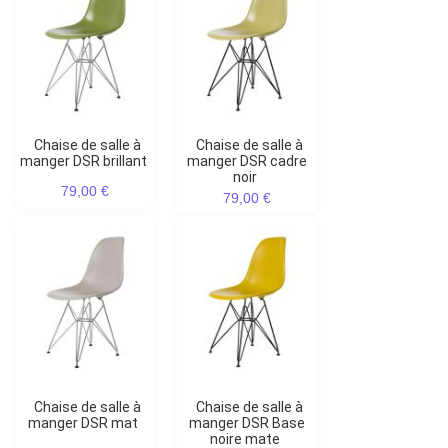
Chaise de salle à
Chaise de salle à
manger DSR brillant
manger DSR cadre
noir
79,00 €
79,00 €
Chaise de salle à
Chaise de salle à
manger DSR mat
manger DSR Base
noire mate