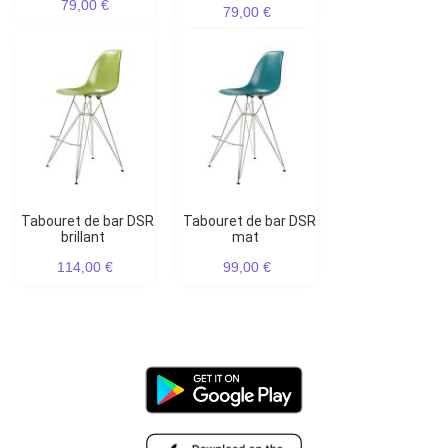
79,00 €
79,00 €
Tabouret de bar DSR
Tabouret de bar DSR
brillant
mat
114,00 €
99,00 €