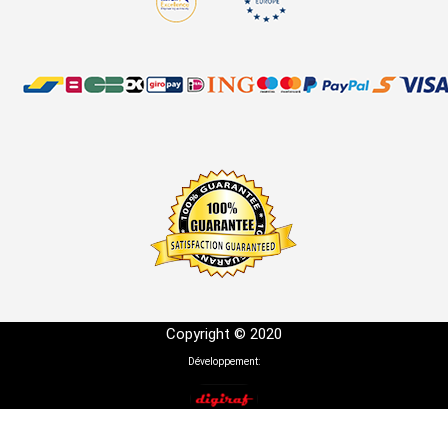
Copyright © 2020
Développement: