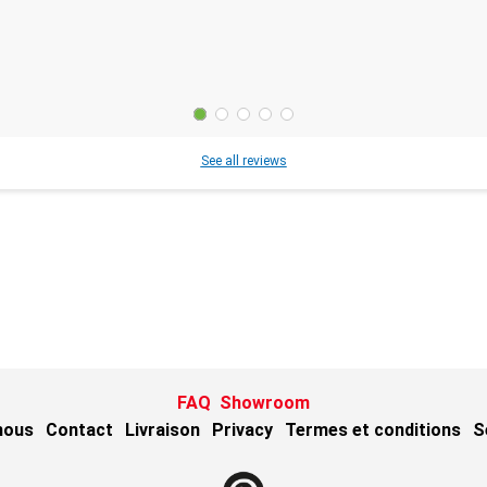
See all reviews
FAQ
Showroom
nous
Contact
Livraison
Privacy
Termes et conditions
S