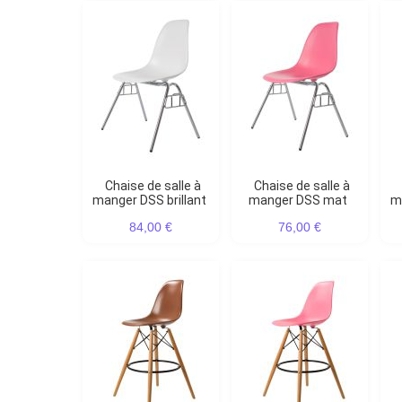
Chaise de salle à
Chaise de salle à
manger DSS brillant
manger DSS mat
ma
84,00 €
76,00 €