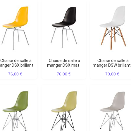
Chaise de salle à
Chaise de salle à
Chaise de salle à
nger DSX brillant
manger DSX mat
manger DSW brillant
76,00 €
76,00 €
79,00 €