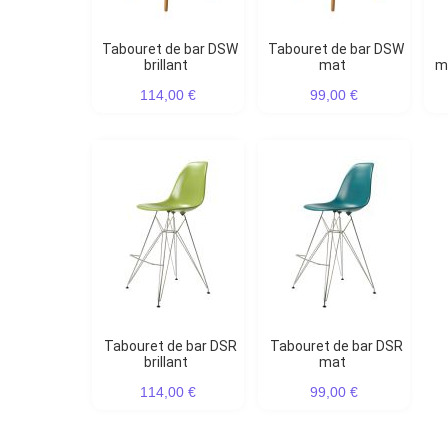
Tabouret de bar DSW
Tabouret de bar DSW
brillant
mat
ma
114,00 €
99,00 €
Tabouret de bar DSR
Tabouret de bar DSR
brillant
mat
114,00 €
99,00 €