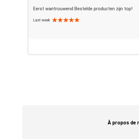
Eerst wantrouwend Bestelde producten zijn top!
Last week
À propos de 