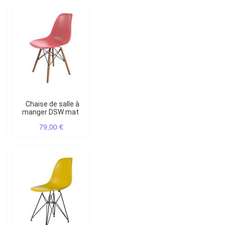
Chaise de salle à
manger DSW mat
79,00 €