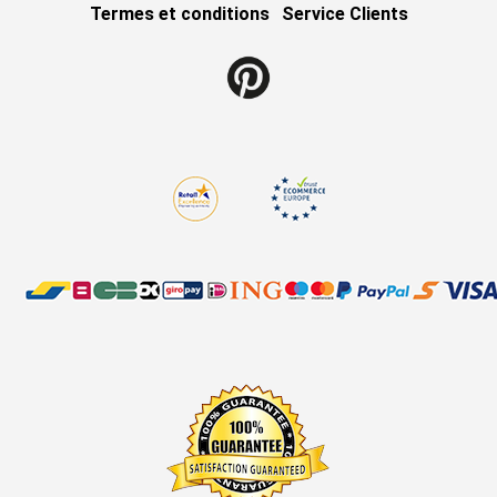
Termes et conditions
Service Clients