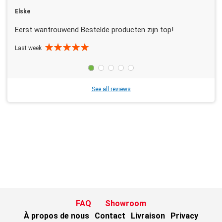
Elske
Eerst wantrouwend Bestelde producten zijn top!
Last week
See all reviews
FAQ
Showroom
À propos de nous
Contact
Livraison
Privacy