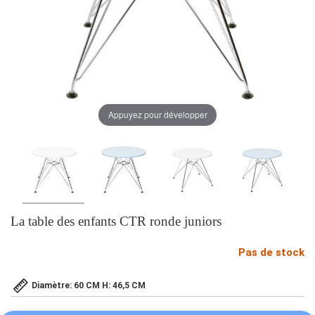
Appuyez pour développer
La table des enfants CTR ronde juniors
Pas de stock
Diamètre: 60 CM H: 46,5 CM