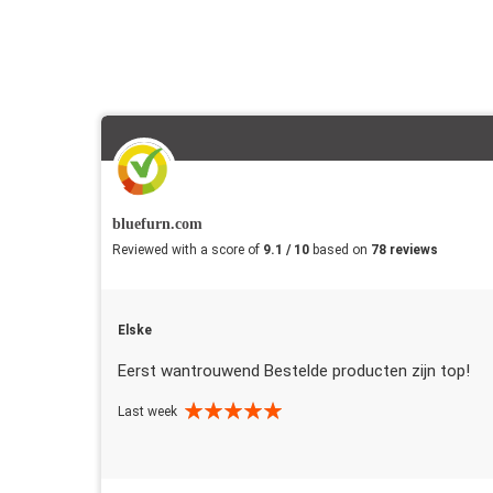
bluefurn.com
Reviewed with a score of
9.1 / 10
based on
78 reviews
Elske
Eerst wantrouwend Bestelde producten zijn top!
Last week