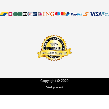
Copyright © 2020
Développement: