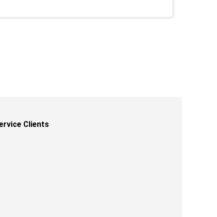
ervice Clients