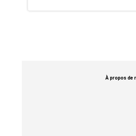
À propos de 