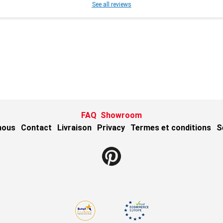
See all reviews
FAQ
Showroom
nous
Contact
Livraison
Privacy
Termes et conditions
S