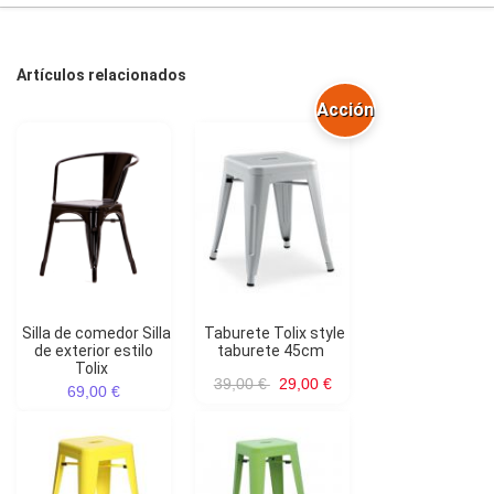
Artículos relacionados
Acción
Silla de comedor Silla
Taburete Tolix style
de exterior estilo
taburete 45cm
Tolix
39,00 €
29,00 €
69,00 €