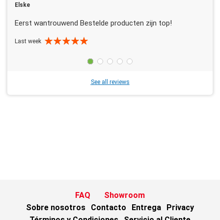
Elske
Eerst wantrouwend Bestelde producten zijn top!
Last week
See all reviews
FAQ
Showroom
Sobre nosotros
Contacto
Entrega
Privacy
Términos y Condiciones
Servicio al Cliente