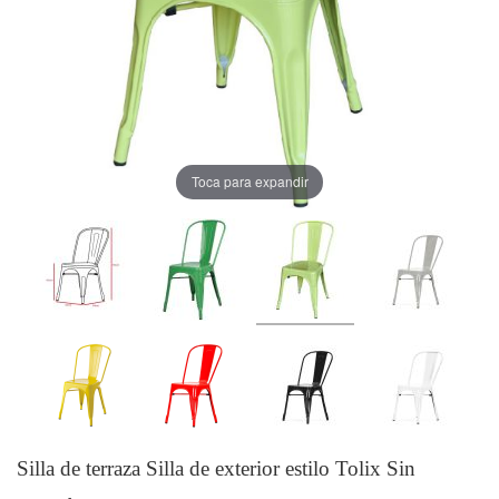
Toca para expandir
Silla de terraza Silla de exterior estilo Tolix Sin