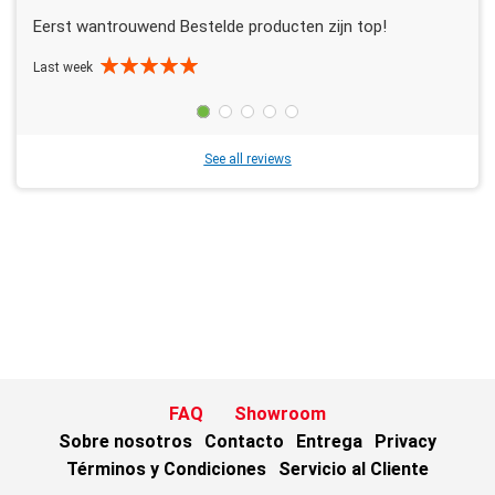
Eerst wantrouwend Bestelde producten zijn top!
Last week
See all reviews
FAQ
Showroom
Sobre nosotros
Contacto
Entrega
Privacy
Términos y Condiciones
Servicio al Cliente