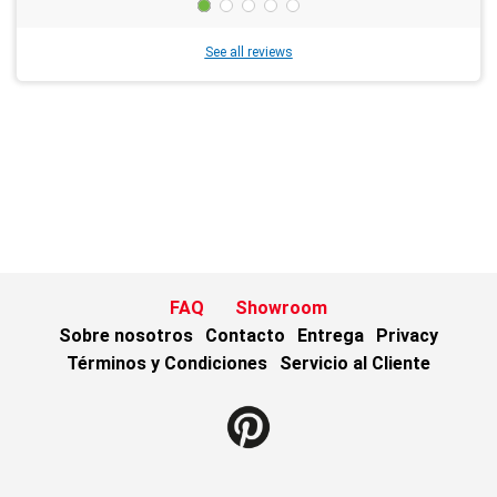
See all reviews
FAQ
Showroom
Sobre nosotros
Contacto
Entrega
Privacy
Términos y Condiciones
Servicio al Cliente