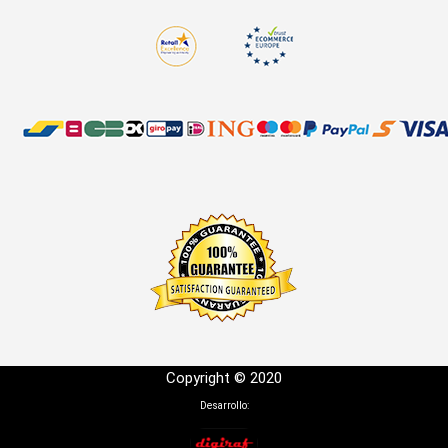
Copyright © 2020
Desarrollo: