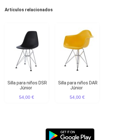
Artículos relacionados
Silla para niños DSR
Silla para niños DAR
Júnior
Júnior
54,00 €
54,00 €