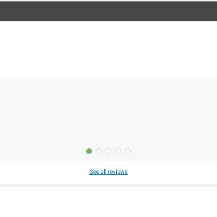
See all reviews