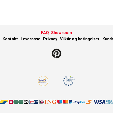
FAQ
Showroom
Kontakt
Leveranse
Privacy
Vilkår og betingelser
Kund