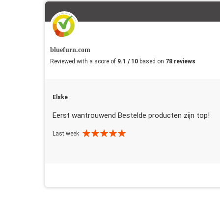
bluefurn.com
Reviewed with a score of
9.1 / 10
based on
78 reviews
Elske
Eerst wantrouwend Bestelde producten zijn top!
Last week