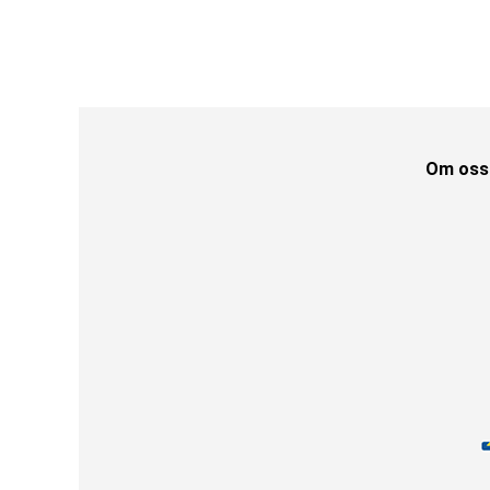
Om oss