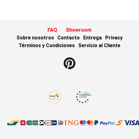
FAQ
Showroom
Sobre nosotros
Contacto
Entrega
Privacy
Términos y Condiciones
Servicio al Cliente