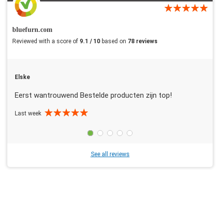
bluefurn.com
Reviewed with a score of
9.1 / 10
based on
78 reviews
Elske
Eerst wantrouwend Bestelde producten zijn top!
Last week
See all reviews