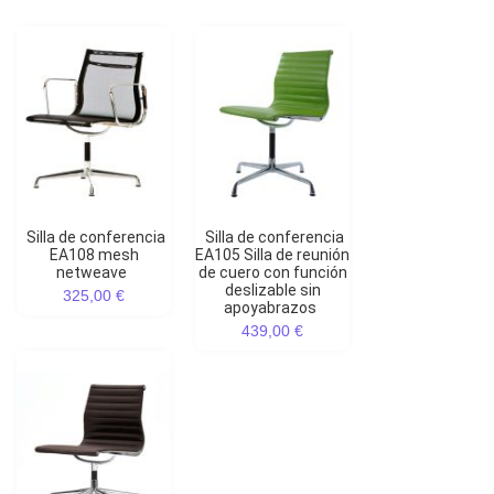
Silla de conferencia
Silla de conferencia
EA108 mesh
EA105 Silla de reunión
netweave
de cuero con función
deslizable sin
325,00 €
apoyabrazos
439,00 €