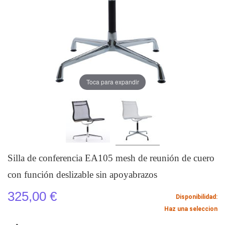
Toca para expandir
Silla de conferencia EA105 mesh de reunión de cuero
con función deslizable sin apoyabrazos
325,00 €
Disponibilidad:
Haz una seleccion