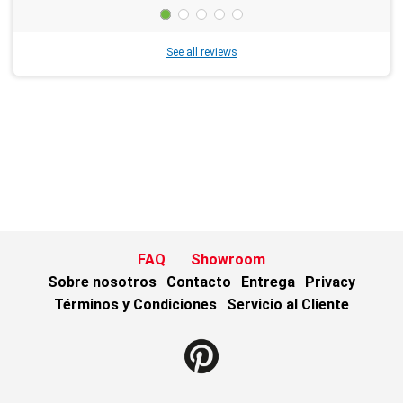
See all reviews
FAQ
Showroom
Sobre nosotros
Contacto
Entrega
Privacy
Términos y Condiciones
Servicio al Cliente