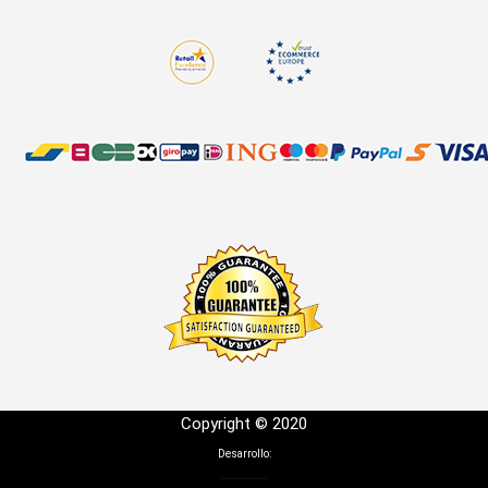
Copyright © 2020
Desarrollo: