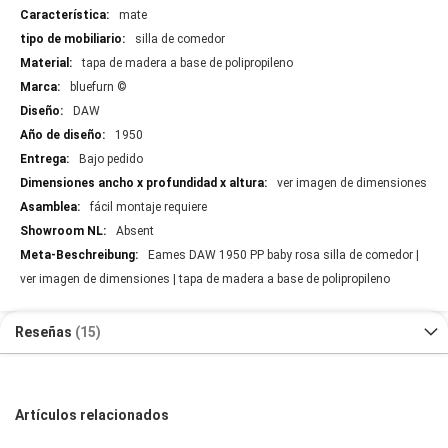
mate
silla de comedor
tapa de madera a base de polipropileno
bluefurn ©
DAW
1950
Bajo pedido
ver imagen de dimensiones
fácil montaje requiere
Absent
Eames DAW 1950 PP baby rosa silla de comedor |
ver imagen de dimensiones | tapa de madera a base de polipropileno
Reseñas
15
Artículos relacionados