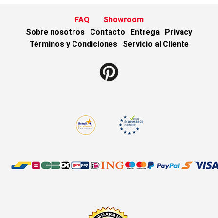
FAQ
Showroom
Sobre nosotros
Contacto
Entrega
Privacy
Términos y Condiciones
Servicio al Cliente