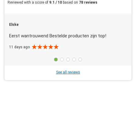
Reviewed with a score of
9.1 / 10
based on
78 reviews
Elske
Eerst wantrouwend Bestelde producten zijn top!
11 days ago
See all reviews