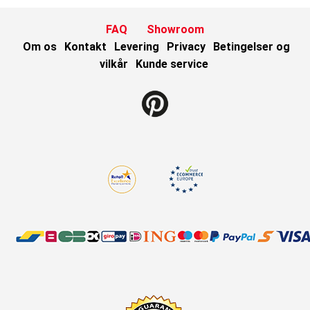
FAQ
Showroom
Om os
Kontakt
Levering
Privacy
Betingelser og
vilkår
Kunde service