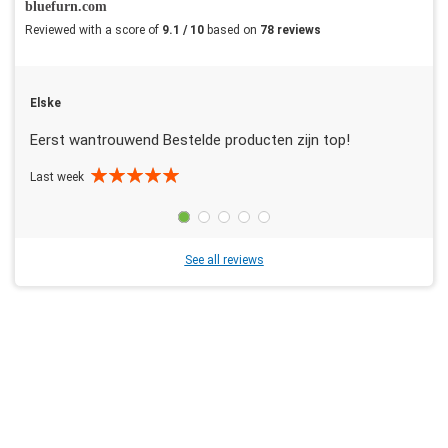
bluefurn.com
Reviewed with a score of
9.1 / 10
based on
78 reviews
Elske
Eerst wantrouwend Bestelde producten zijn top!
Last week
See all reviews