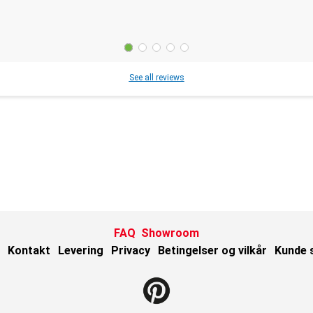
See all reviews
FAQ
Showroom
Kontakt
Levering
Privacy
Betingelser og vilkår
Kunde 