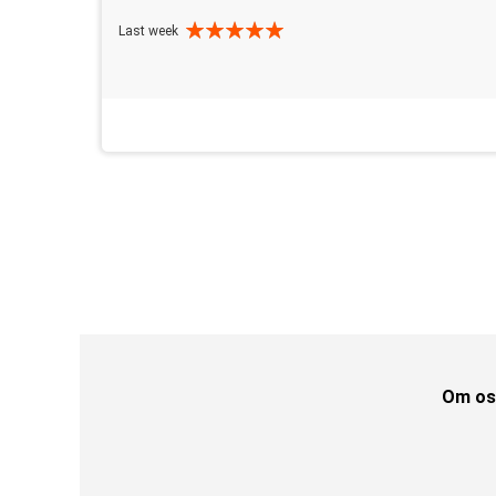
Last week
Om os