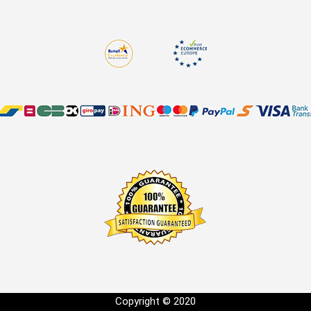
Copyright © 2020