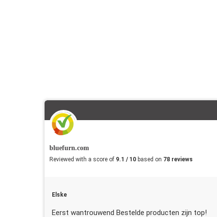
bluefurn.com
Reviewed with a score of
9.1 / 10
based on
78 reviews
Elske
Eerst wantrouwend Bestelde producten zijn top!