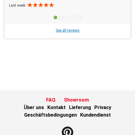
Last week
See all reviews
FAQ
Showroom
Über uns
Kontakt
Lieferung
Privacy
Geschäftsbedingungen
Kundendienst