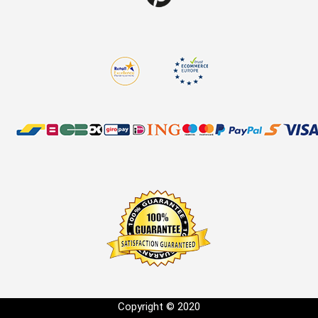
Copyright © 2020