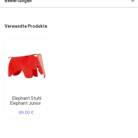
Bewertungen
Verwandte Produkte
Elephant Stuhl
Elephant Junior
89,00 €