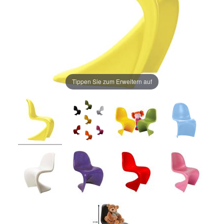
Tippen Sie zum Erweitern auf