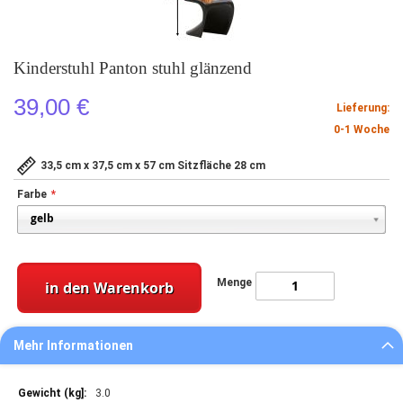
Kinderstuhl Panton stuhl glänzend
39,00 €
Lieferung:
0-1 Woche
33,5 cm x 37,5 cm x 57 cm Sitzfläche 28 cm
Farbe
Menge
in den Warenkorb
Mehr Informationen
Mehr
3.0