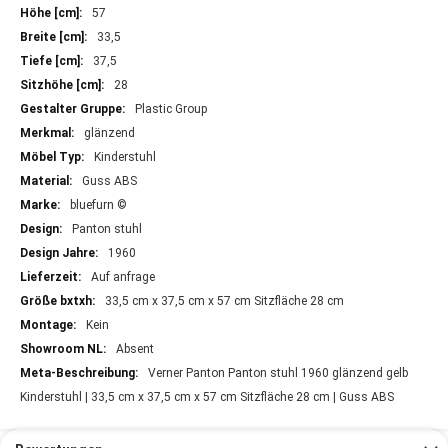
Informationen
57
33,5
37,5
28
Plastic Group
glänzend
Kinderstuhl
Guss ABS
bluefurn ©
Panton stuhl
1960
Auf anfrage
33,5 cm x 37,5 cm x 57 cm Sitzfläche 28 cm
Kein
Absent
Verner Panton Panton stuhl 1960 glänzend gelb
Kinderstuhl | 33,5 cm x 37,5 cm x 57 cm Sitzfläche 28 cm | Guss ABS