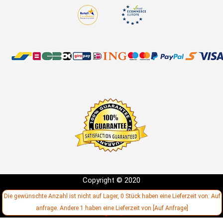
Copyright © 2020
Entwicklung:
Die gewünschte Anzahl ist nicht auf Lager, 0 Stück haben eine Lieferzeit von: Auf
anfrage. Andere 1 haben eine Lieferzeit von [Auf Anfrage]