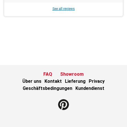
See all reviews
FAQ
Showroom
Über uns
Kontakt
Lieferung
Privacy
Geschäftsbedingungen
Kundendienst