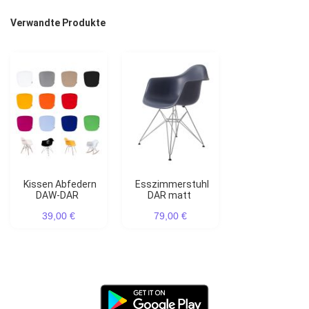
Verwandte Produkte
Kissen Abfedern
Esszimmerstuhl
DAW-DAR
DAR matt
39,00 €
79,00 €