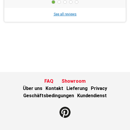
See all reviews
FAQ
Showroom
Über uns
Kontakt
Lieferung
Privacy
Geschäftsbedingungen
Kundendienst