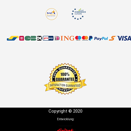
Copyright © 2020
Entwicklung: