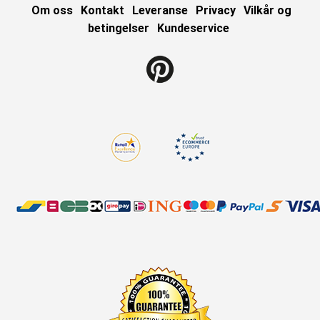
Om oss
Kontakt
Leveranse
Privacy
Vilkår og
betingelser
Kundeservice