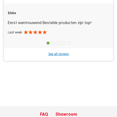
Elske
Eerst wantrouwend Bestelde producten zijn top!
Last week
See all reviews
FAQ
Showroom