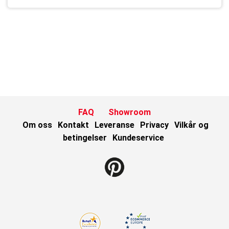
FAQ
Showroom
Om oss
Kontakt
Leveranse
Privacy
Vilkår og
betingelser
Kundeservice