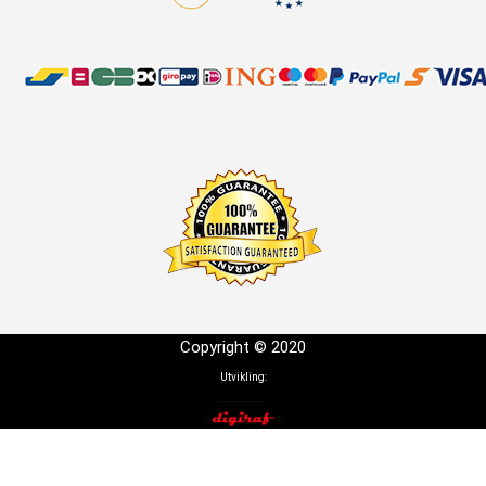
Copyright © 2020
Utvikling: