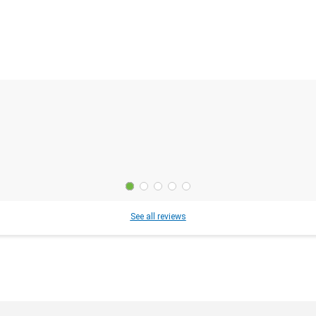
See all reviews