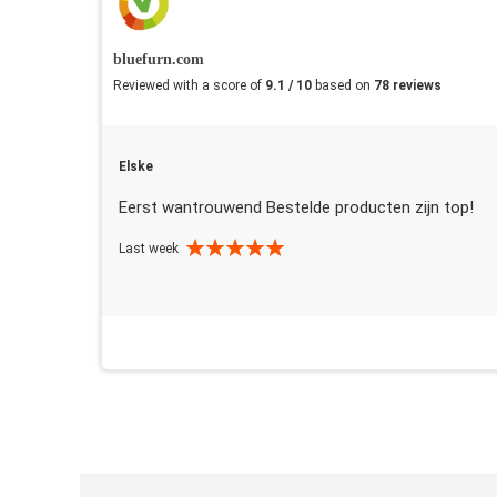
bluefurn.com
Reviewed with a score of
9.1 / 10
based on
78 reviews
Elske
Eerst wantrouwend Bestelde producten zijn top!
Last week