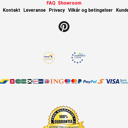
FAQ
Showroom
Kontakt
Leveranse
Privacy
Vilkår og betingelser
Kund