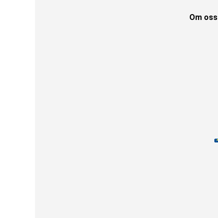
Om oss