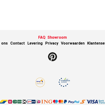
FAQ
Showroom
 ons
Contact
Levering
Privacy
Voorwaarden
Klantense