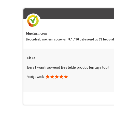
bluefurn.com
Beoordeeld met een score van
9.1 / 10
gebaseerd op
78 beoord
Elske
Eerst wantrouwend Bestelde producten zijn top!
Vorige week