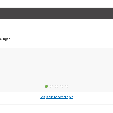
elingen
Bekijk alle beoordelingen