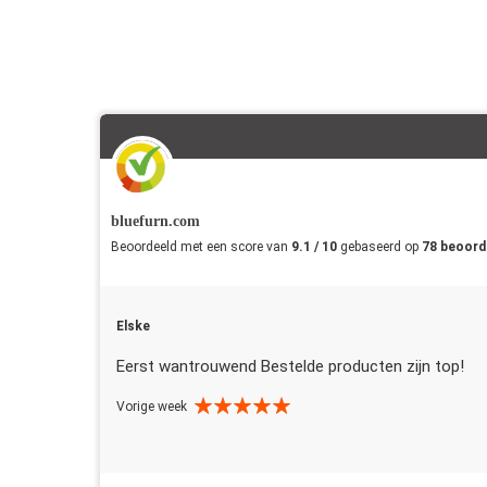
bluefurn.com
Beoordeeld met een score van
9.1 / 10
gebaseerd op
78 beoord
Elske
Eerst wantrouwend Bestelde producten zijn top!
Vorige week