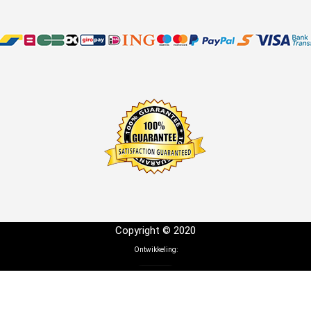
Copyright © 2020
Ontwikkeling: