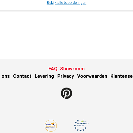
Bekijk alle beoordelingen
FAQ
Showroom
 ons
Contact
Levering
Privacy
Voorwaarden
Klantense