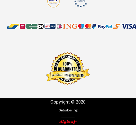
Copyright © 2020
Ontwikkeling: