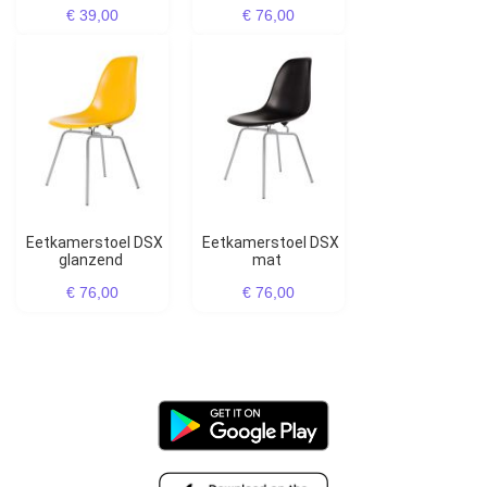
€ 39,00
€ 76,00
Eetkamerstoel DSX
Eetkamerstoel DSX
glanzend
mat
€ 76,00
€ 76,00