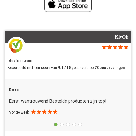
KiyOh
bluefurn.com
Beoordeeld met een score van
9.1 / 10
gebaseerd op
78 beoordelingen
Elske
Eerst wantrouwend Bestelde producten zijn top!
Vorige week