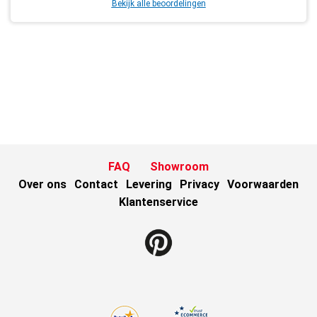
Bekijk alle beoordelingen
FAQ
Showroom
Over ons
Contact
Levering
Privacy
Voorwaarden
Klantenservice