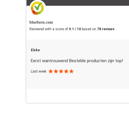
bluefurn.com
Reviewed with a score of
9.1 / 10
based on
78 reviews
Elske
Eerst wantrouwend Bestelde producten zijn top!
Last week