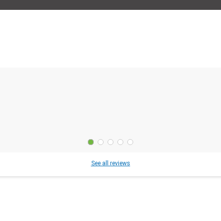
See all reviews