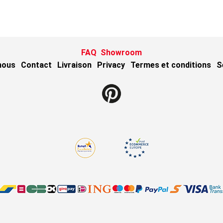
FAQ
Showroom
nous
Contact
Livraison
Privacy
Termes et conditions
S