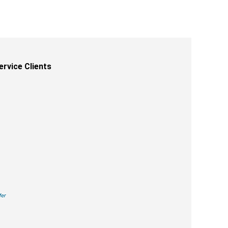
ervice Clients