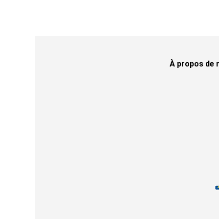
À propos de 