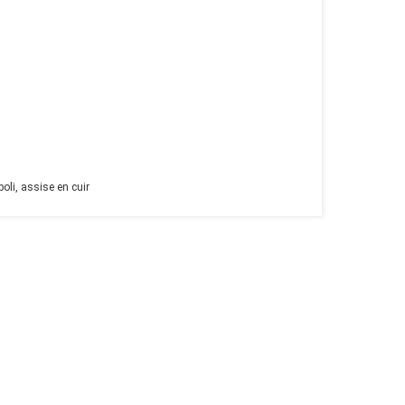
oli, assise en cuir