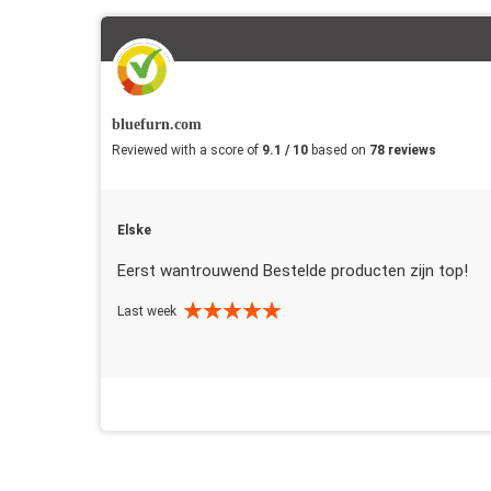
bluefurn.com
Reviewed with a score of
9.1 / 10
based on
78 reviews
Elske
Eerst wantrouwend Bestelde producten zijn top!
Last week