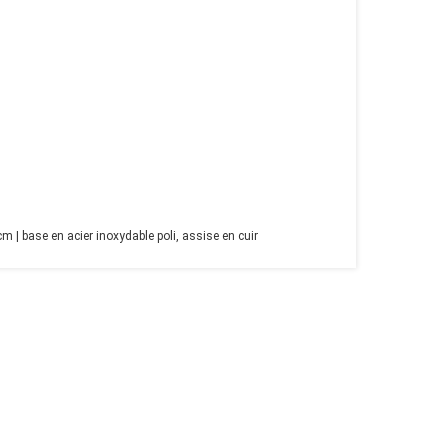
m | base en acier inoxydable poli, assise en cuir