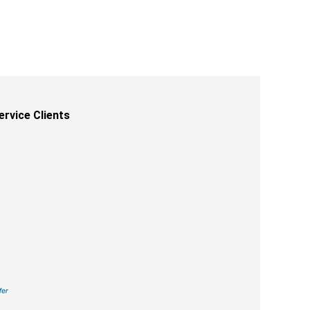
ervice Clients