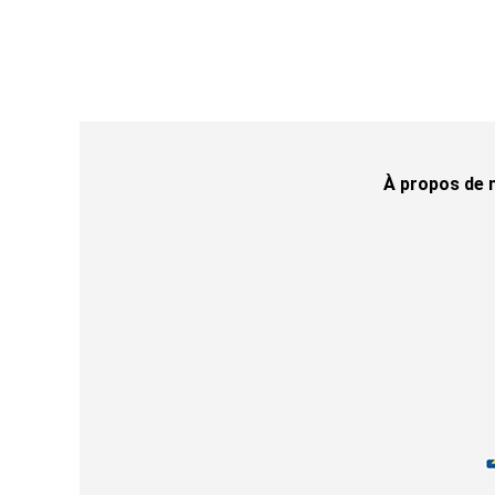
À propos de 