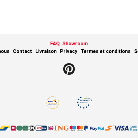
FAQ
Showroom
nous
Contact
Livraison
Privacy
Termes et conditions
S