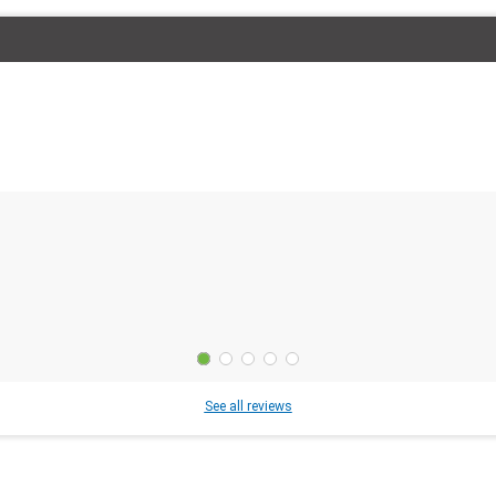
See all reviews