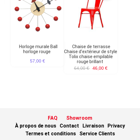
Horloge murale Ball
Chaise de terrasse
horloge rouge
Chaise d'extérieur de style
Tolix chaise empilable
57,00 €
rouge brillant
64,00 €
46,00 €
FAQ
Showroom
À propos de nous
Contact
Livraison
Privacy
Termes et conditions
Service Clients