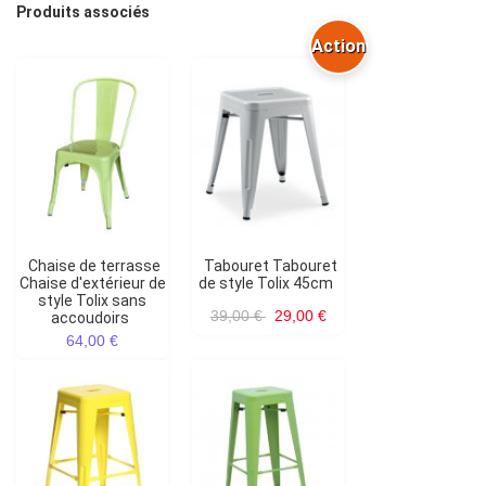
Produits associés
Action
Chaise de terrasse
Tabouret Tabouret
Chaise d'extérieur de
de style Tolix 45cm
style Tolix sans
39,00 €
29,00 €
accoudoirs
64,00 €