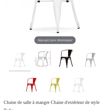
Appuyez pour développer
Chaise de salle à manger Chaise d'extérieur de style