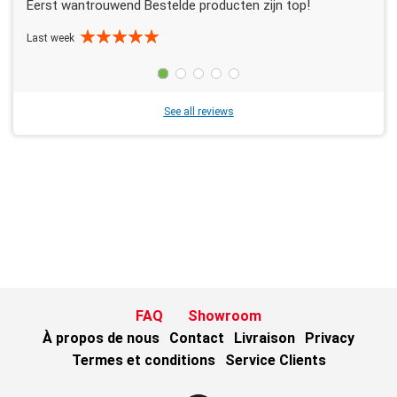
Eerst wantrouwend Bestelde producten zijn top!
Last week
See all reviews
FAQ
Showroom
À propos de nous
Contact
Livraison
Privacy
Termes et conditions
Service Clients