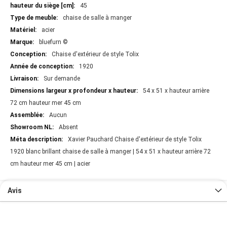
45
chaise de salle à manger
acier
bluefurn ©
Chaise d'extérieur de style Tolix
1920
Sur demande
54 x 51 x hauteur arrière
72 cm hauteur mer 45 cm
Aucun
Absent
Xavier Pauchard Chaise d'extérieur de style Tolix
1920 blanc brillant chaise de salle à manger | 54 x 51 x hauteur arrière 72
cm hauteur mer 45 cm | acier
Avis