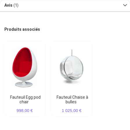
Avis
1
Produits associés
Fauteuil Egg pod
Fauteuil Chaise à
chair
bulles
998,00 €
1 025,00 €