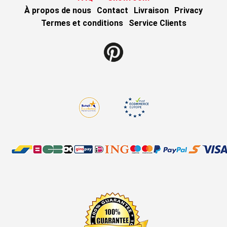
À propos de nous
Contact
Livraison
Privacy
Termes et conditions
Service Clients