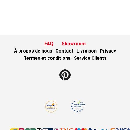
FAQ
Showroom
À propos de nous
Contact
Livraison
Privacy
Termes et conditions
Service Clients