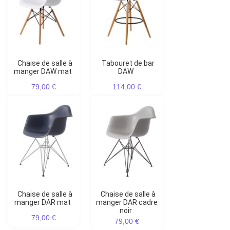
Chaise de salle à
Tabouret de bar
manger DAW mat
DAW
79,00 €
114,00 €
Chaise de salle à
Chaise de salle à
manger DAR mat
manger DAR cadre
noir
79,00 €
79,00 €