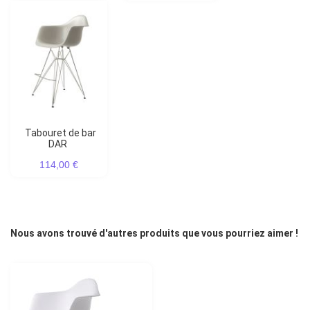
Tabouret de bar
DAR
114,00 €
Nous avons trouvé d'autres produits que vous pourriez aimer !