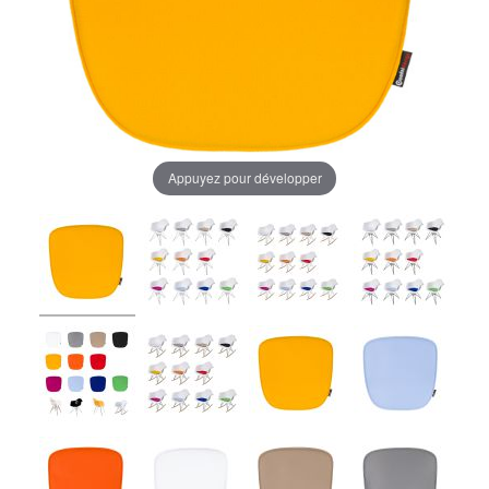
Appuyez pour développer