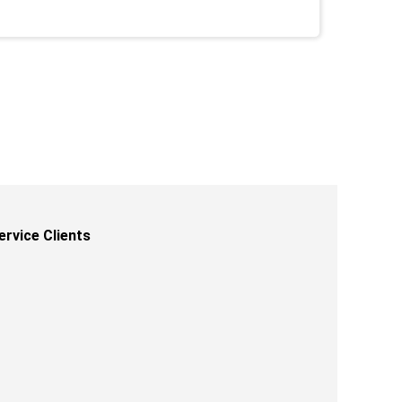
ervice Clients