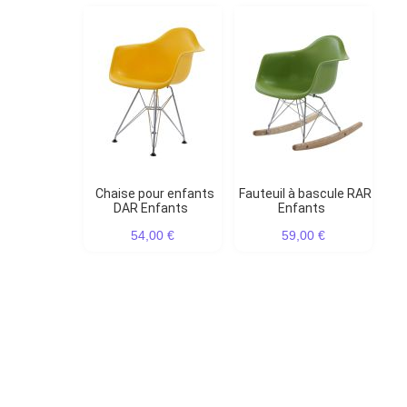
Chaise pour enfants
Fauteuil à bascule RAR
DAR Enfants
Enfants
54,00 €
59,00 €