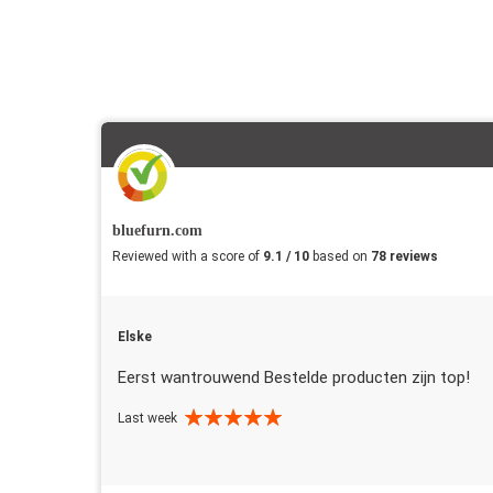
bluefurn.com
Reviewed with a score of
9.1 / 10
based on
78 reviews
Elske
Eerst wantrouwend Bestelde producten zijn top!
Last week