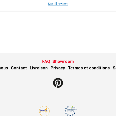
See all reviews
FAQ
Showroom
nous
Contact
Livraison
Privacy
Termes et conditions
S