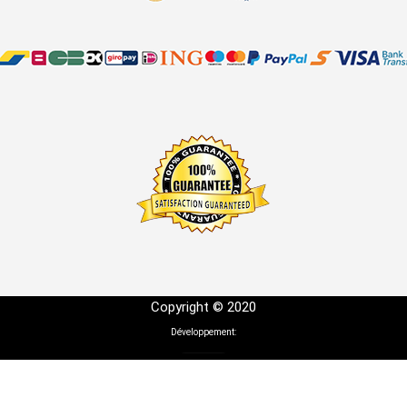
Copyright © 2020
Développement: