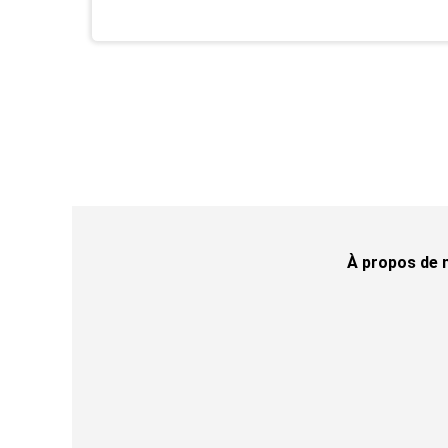
À propos de 