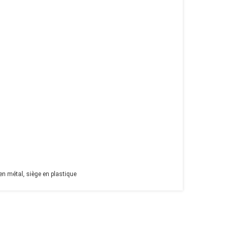
n métal, siège en plastique