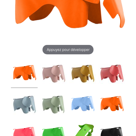
Appuyez pour développer