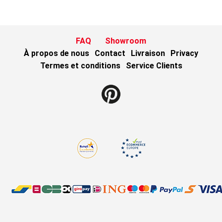
FAQ
Showroom
À propos de nous
Contact
Livraison
Privacy
Termes et conditions
Service Clients