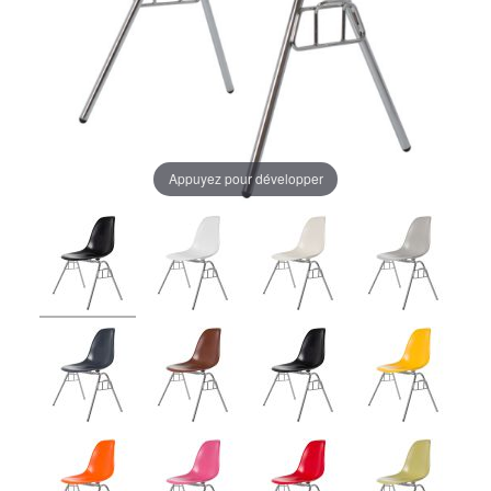
Appuyez pour développer