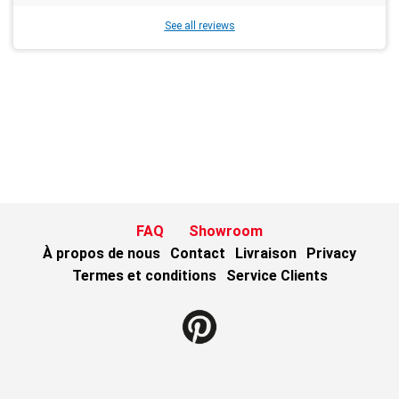
See all reviews
FAQ
Showroom
À propos de nous
Contact
Livraison
Privacy
Termes et conditions
Service Clients