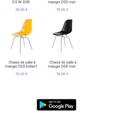
D.S.W.-DSR
manger DSS mat
39,00 €
76,00 €
Chaise de salle à
Chaise de salle à
manger DSX brillant
manger DSX mat
76,00 €
76,00 €