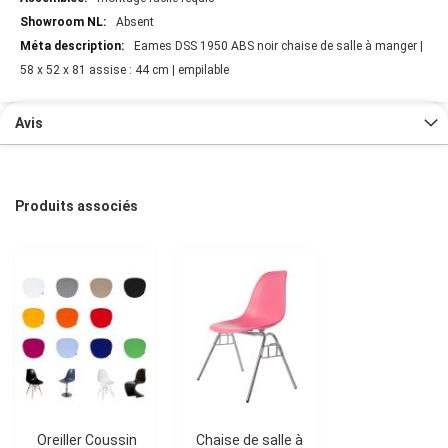
Absent
Eames DSS 1950 ABS noir chaise de salle à manger |
58 x 52 x 81 assise : 44 cm | empilable
Avis
Produits associés
Oreiller Coussin
Chaise de salle à