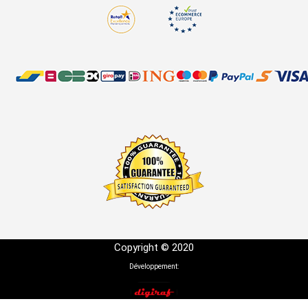
Copyright © 2020
Développement: