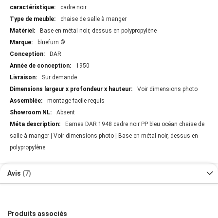
cadre noir
chaise de salle à manger
Base en métal noir, dessus en polypropylène
bluefurn ©
DAR
1950
Sur demande
Voir dimensions photo
montage facile requis
Absent
Eames DAR 1948 cadre noir PP bleu océan chaise de
salle à manger | Voir dimensions photo | Base en métal noir, dessus en
polypropylène
Avis
7
Produits associés