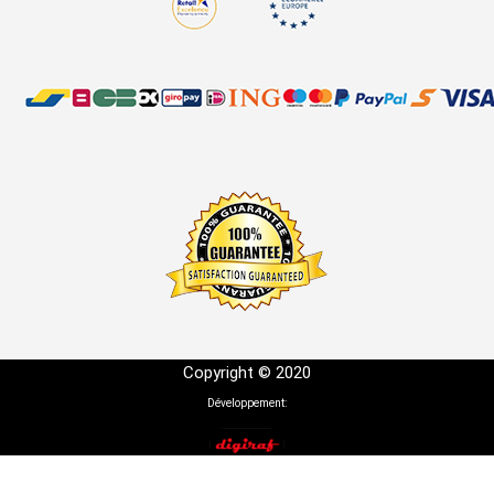
Copyright © 2020
Développement: