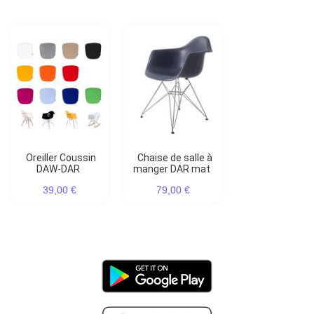
Oreiller Coussin
Chaise de salle à
DAW-DAR
manger DAR mat
39,00 €
79,00 €