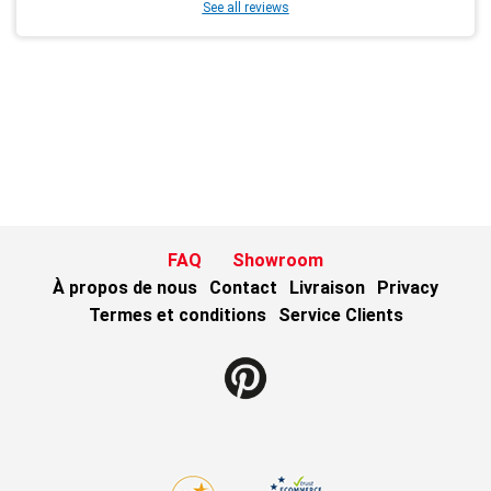
See all reviews
FAQ
Showroom
À propos de nous
Contact
Livraison
Privacy
Termes et conditions
Service Clients