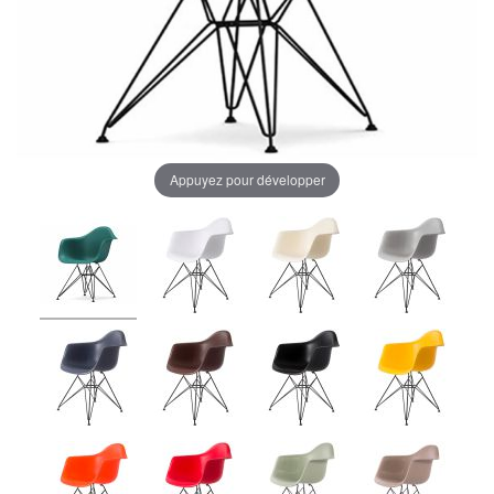
Appuyez pour développer