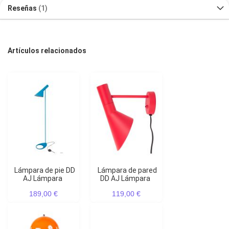
Reseñas
1
Artículos relacionados
Lámpara de pie DD
Lámpara de pared
AJ Lámpara
DD AJ Lámpara
189,00 €
119,00 €