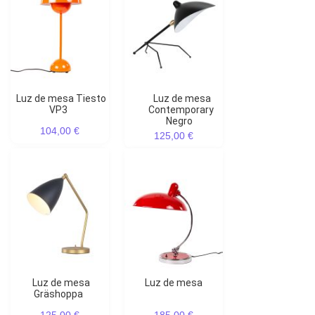
Luz de mesa Tiesto
Luz de mesa
VP3
Contemporary
Negro
104,00 €
125,00 €
Luz de mesa
Luz de mesa
Gräshoppa