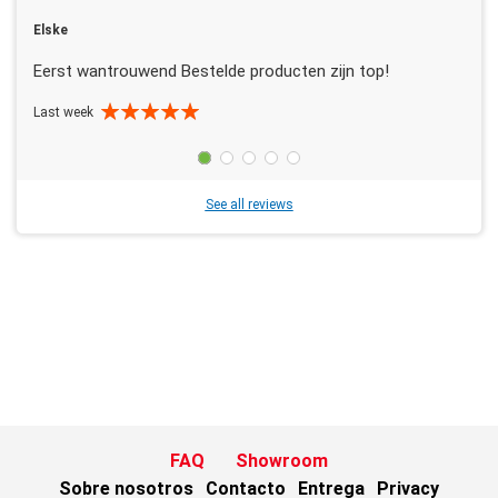
Elske
Eerst wantrouwend Bestelde producten zijn top!
Last week
See all reviews
FAQ
Showroom
Sobre nosotros
Contacto
Entrega
Privacy