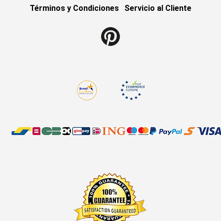
Términos y Condiciones
Servicio al Cliente