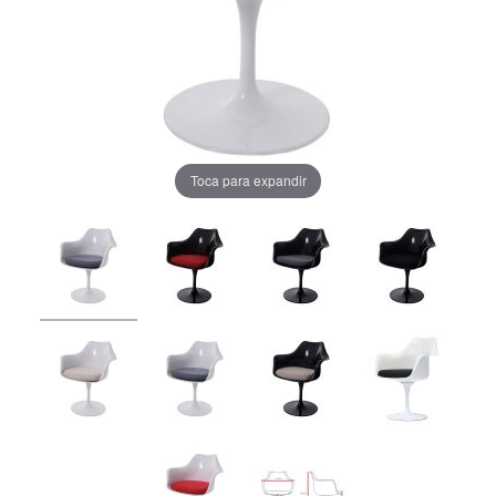
Toca para expandir