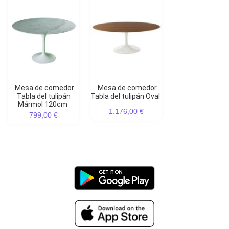
Mesa de comedor
Mesa de comedor
Tabla del tulipán
Tabla del tulipán Oval
Mármol 120cm
1.176,00 €
799,00 €