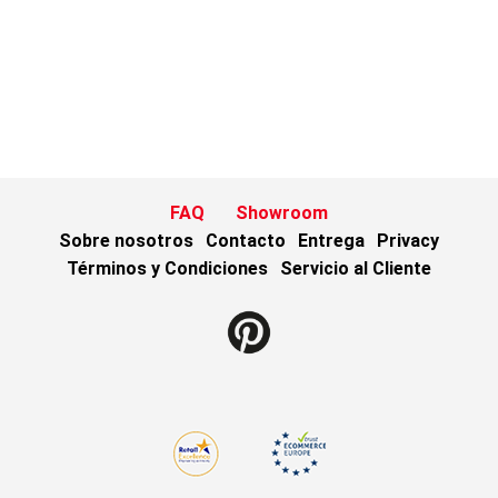
FAQ
Showroom
Sobre nosotros
Contacto
Entrega
Privacy
Términos y Condiciones
Servicio al Cliente