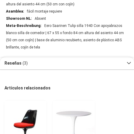
altura del asiento 44 cm (50 cm con cojín)
fácil montaje requiere
Absent
Eero Saarinen Tulip silla 1940 Con apoyabrazos
blanco silla de comedor | 67 x 55 x fondo 84 cm altura del asiento 44 cm
(50 cm con cojín) | base de aluminio recubierto, asiento de plástico ABS
brillante, cojín de tela
Reseñas
3
Artículos relacionados