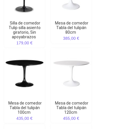
Silla de comedor
Mesa de comedor
Tulip silla asiento
Tabla del tulipán
giratorio, Sin
80cm
apoyabrazos
385,00 €
179,00 €
Mesa de comedor
Mesa de comedor
Tabla del tulipán
Tabla del tulipán
100cm
120cm
435,00 €
455,00 €