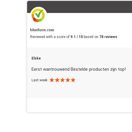
bluefurn.com
Reviewed with a score of
9.1 / 10
based on
78 reviews
Elske
Eerst wantrouwend Bestelde producten zijn top!
Last week