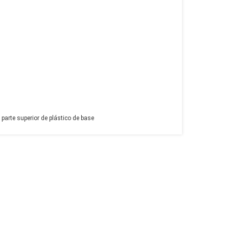
parte superior de plástico de base