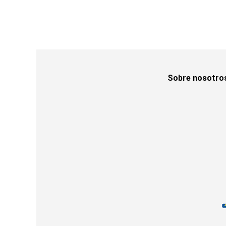
Sobre nosotro