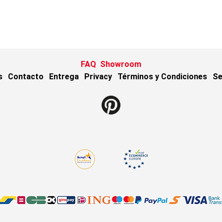
FAQ
Showroom
s
Contacto
Entrega
Privacy
Términos y Condiciones
Se