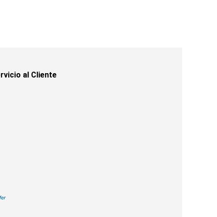
rvicio al Cliente