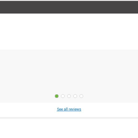
See all reviews