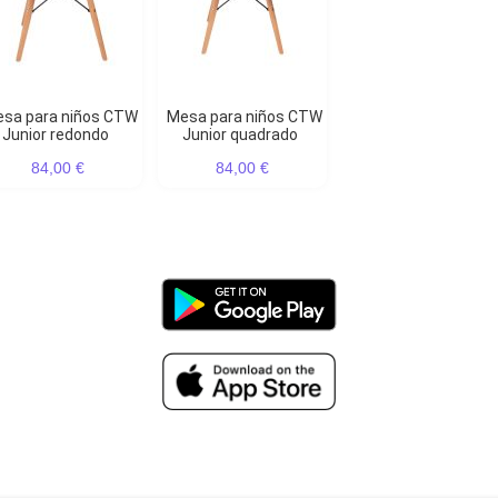
Mesa para niños CTW
Junior redondo
Junior quadrado
84,00 €
84,00 €