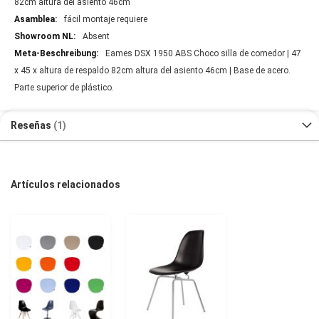
82cm altura del asiento 46cm
fácil montaje requiere
Absent
Eames DSX 1950 ABS Choco silla de comedor | 47
x 45 x altura de respaldo 82cm altura del asiento 46cm | Base de acero.
Parte superior de plástico.
Reseñas
1
Artículos relacionados