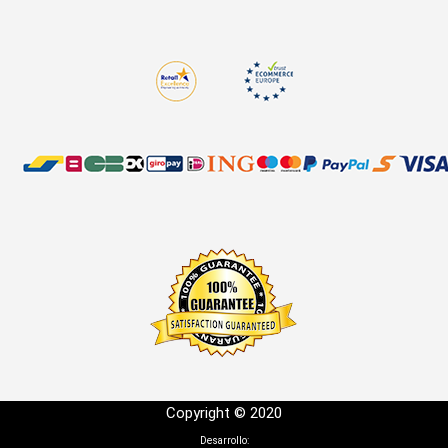
Copyright © 2020
Desarrollo: