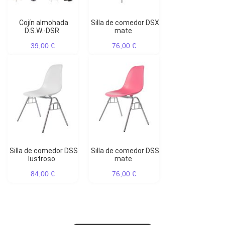
Cojín almohada
Silla de comedor DSX
D.S.W.-DSR
mate
39,00 €
76,00 €
Silla de comedor DSS
Silla de comedor DSS
lustroso
mate
84,00 €
76,00 €