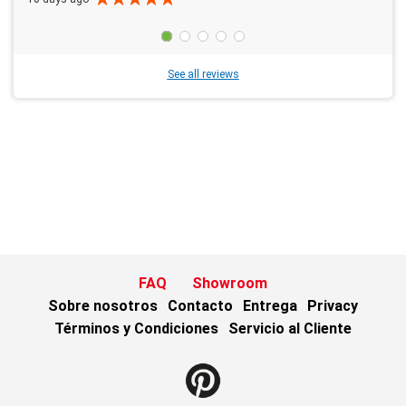
See all reviews
FAQ
Showroom
Sobre nosotros
Contacto
Entrega
Privacy
Términos y Condiciones
Servicio al Cliente