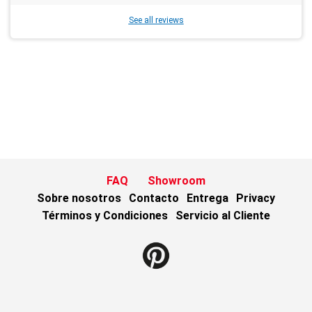
See all reviews
FAQ
Showroom
Sobre nosotros
Contacto
Entrega
Privacy
Términos y Condiciones
Servicio al Cliente