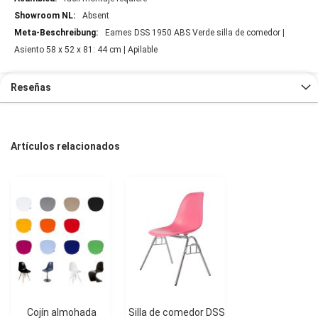
Absent
Eames DSS 1950 ABS Verde silla de comedor |
Asiento 58 x 52 x 81: 44 cm | Apilable
Reseñas
Artículos relacionados
Cojín almohada
Silla de comedor DSS