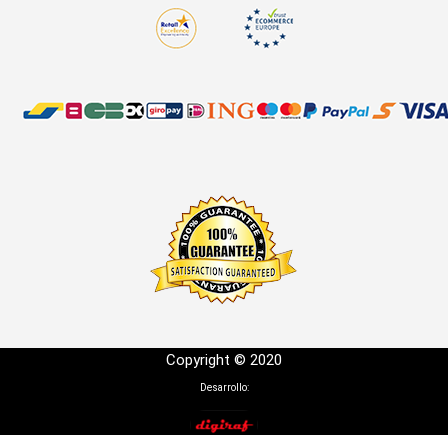
Copyright © 2020
Desarrollo: