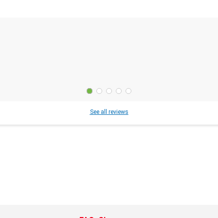
See all reviews