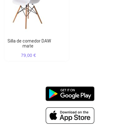
Silla de comedor DAW
mate
79,00 €