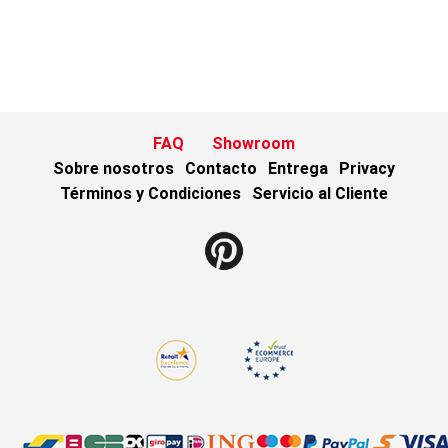
FAQ
Showroom
Sobre nosotros
Contacto
Entrega
Privacy
Términos y Condiciones
Servicio al Cliente