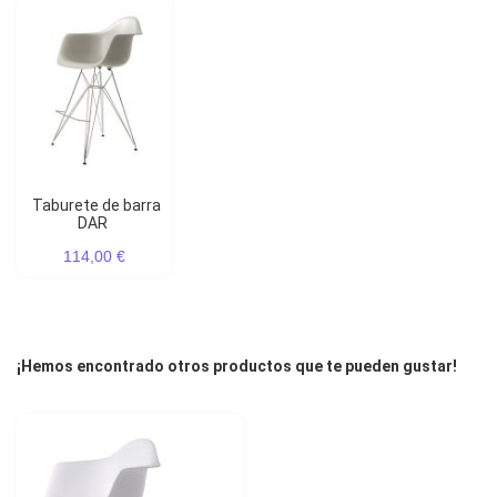
Taburete de barra
DAR
114,00 €
¡Hemos encontrado otros productos que te pueden gustar!