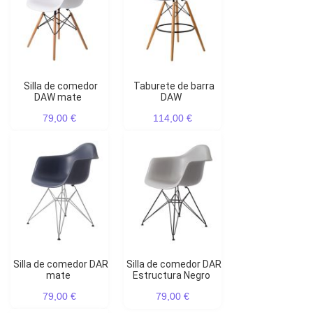
Silla de comedor
Taburete de barra
DAW mate
DAW
79,00 €
114,00 €
Silla de comedor DAR
Silla de comedor DAR
mate
Estructura Negro
79,00 €
79,00 €