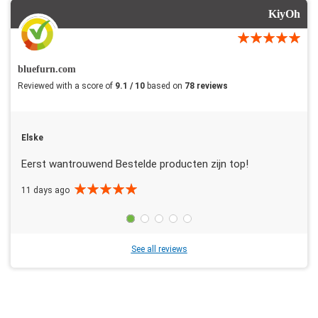
KiyOh
bluefurn.com
Reviewed with a score of
9.1 / 10
based on
78 reviews
Elske
Eerst wantrouwend Bestelde producten zijn top!
11 days ago
See all reviews