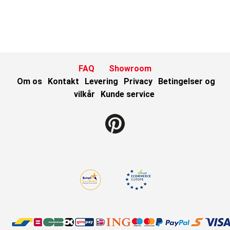
FAQ
Showroom
Om os
Kontakt
Levering
Privacy
Betingelser og
vilkår
Kunde service